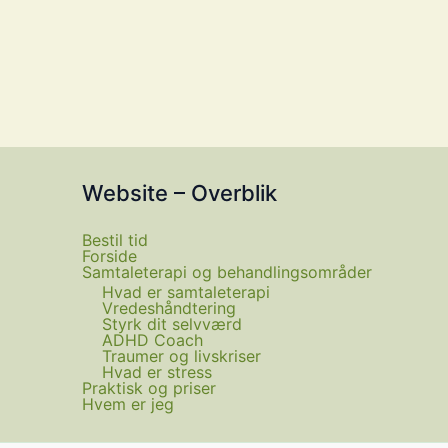
Website – Overblik
Bestil tid
Forside
Samtaleterapi og behandlingsområder
Hvad er samtaleterapi
Vredeshåndtering
Styrk dit selvværd
ADHD Coach
Traumer og livskriser
Hvad er stress
Praktisk og priser
Hvem er jeg